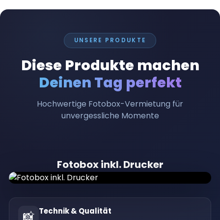
UNSERE PRODUKTE
Diese Produkte machen
Deinen Tag perfekt
Hochwertige Fotobox-Vermietung für
unvergessliche Momente
Fotobox inkl. Drucker
Technik & Qualität
📸