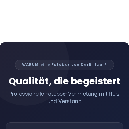
WARUM eine Fotobox von DerBlitzer?
Qualität, die begeistert
Professionelle Fotobox-Vermietung mit Herz
und Verstand