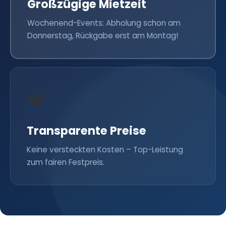
Großzügige Mietzeit
Wochenend-Events: Abholung schon am
Donnerstag, Rückgabe erst am Montag!
💎
Transparente Preise
Keine versteckten Kosten – Top-Leistung
zum fairen Festpreis.