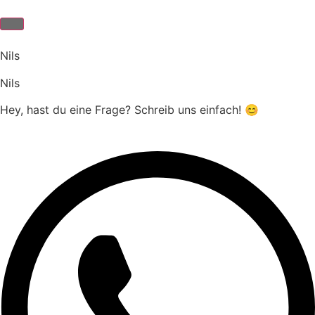
Nils
Nils
Hey, hast du eine Frage? Schreib uns einfach! 😊