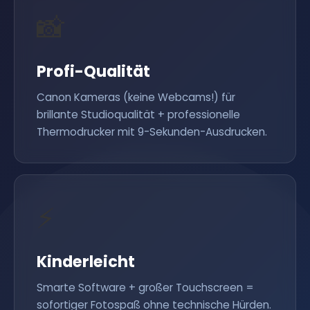
📸
Profi-Qualität
Canon Kameras (keine Webcams!) für
brillante Studioqualität + professionelle
Thermodrucker mit 9-Sekunden-Ausdrucken.
⚡
Kinderleicht
Smarte Software + großer Touchscreen =
sofortiger Fotospaß ohne technische Hürden.