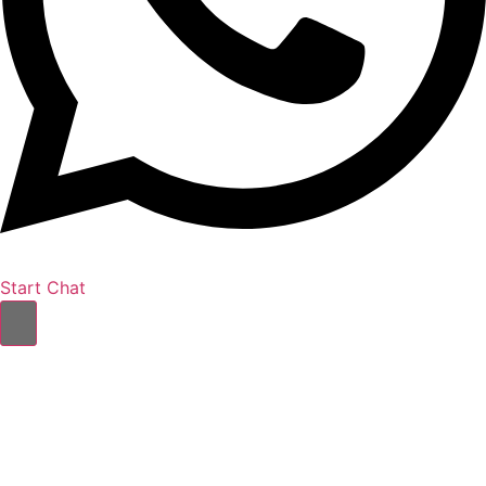
Start Chat