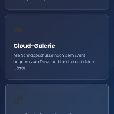
☁️
Cloud-Galerie
Alle Schnappschüsse nach dem Event
bequem zum Download für dich und deine
Gäste.
🎁