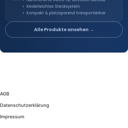
Kinderleichtes Stecksystem
Kompakt & platzsparend transportierbar
Alle Produkte ansehen →
AGB
Datenschutzerklärung
Impressum