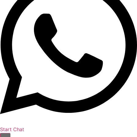
Start Chat