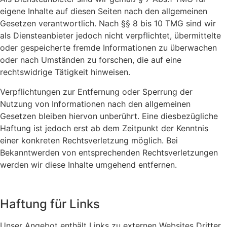
eigene Inhalte auf diesen Seiten nach den allgemeinen
Gesetzen verantwortlich. Nach §§ 8 bis 10 TMG sind wir
als Diensteanbieter jedoch nicht verpflichtet, übermittelte
oder gespeicherte fremde Informationen zu überwachen
oder nach Umständen zu forschen, die auf eine
rechtswidrige Tätigkeit hinweisen.
Verpflichtungen zur Entfernung oder Sperrung der
Nutzung von Informationen nach den allgemeinen
Gesetzen bleiben hiervon unberührt. Eine diesbezügliche
Haftung ist jedoch erst ab dem Zeitpunkt der Kenntnis
einer konkreten Rechtsverletzung möglich. Bei
Bekanntwerden von entsprechenden Rechtsverletzungen
werden wir diese Inhalte umgehend entfernen.
Haftung für Links
Unser Angebot enthält Links zu externen Websites Dritter,