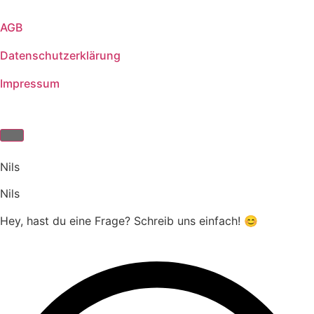
AGB
Datenschutzerklärung
Impressum
Nils
Nils
Hey, hast du eine Frage? Schreib uns einfach! 😊