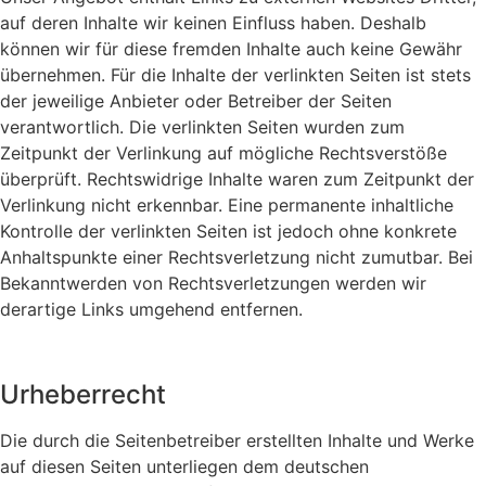
auf deren Inhalte wir keinen Einfluss haben. Deshalb
können wir für diese fremden Inhalte auch keine Gewähr
übernehmen. Für die Inhalte der verlinkten Seiten ist stets
der jeweilige Anbieter oder Betreiber der Seiten
verantwortlich. Die verlinkten Seiten wurden zum
Zeitpunkt der Verlinkung auf mögliche Rechtsverstöße
überprüft. Rechtswidrige Inhalte waren zum Zeitpunkt der
Verlinkung nicht erkennbar. Eine permanente inhaltliche
Kontrolle der verlinkten Seiten ist jedoch ohne konkrete
Anhaltspunkte einer Rechtsverletzung nicht zumutbar. Bei
Bekanntwerden von Rechtsverletzungen werden wir
derartige Links umgehend entfernen.
Urheberrecht
Die durch die Seitenbetreiber erstellten Inhalte und Werke
auf diesen Seiten unterliegen dem deutschen