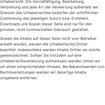
Urheberrecht. Die Vervielfältigung, Bearbeitung,
Verbreitung und jede Art der Verwertung außerhalb der
Grenzen des Urheberrechtes bedürfen der schriftlichen
Zustimmung des jeweiligen Autors bzw. Erstellers.
Downloads und Kopien dieser Seite sind nur für den
privaten, nicht kommerziellen Gebrauch gestattet.
Soweit die Inhalte auf dieser Seite nicht vom Betreiber
erstellt wurden, werden die Urheberrechte Dritter
beachtet. Insbesondere werden Inhalte Dritter als solche
gekennzeichnet. Sollten Sie trotzdem auf eine
Urheberrechtsverletzung aufmerksam werden, bitten wir
um einen entsprechenden Hinweis. Bei Bekanntwerden von
Rechtsverletzungen werden wir derartige Inhalte
umgehend entfernen.