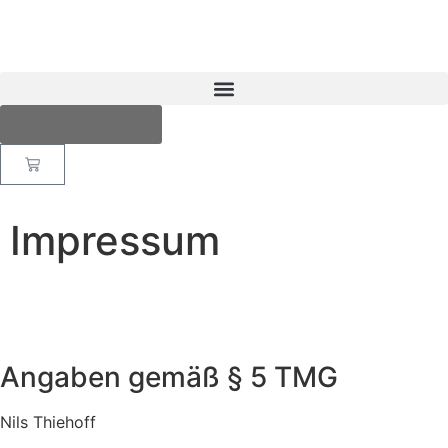
Fotobox buchen
Impressum
Angaben gemäß § 5 TMG
Nils Thiehoff