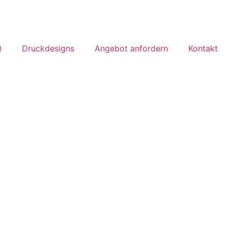
Q
Druckdesigns
Angebot anfordern
Kontakt