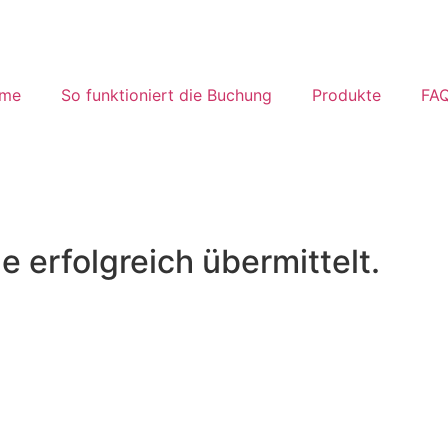
me
So funktioniert die Buchung
Produkte
FA
erfolgreich übermittelt.