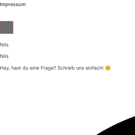
Impressum
Nils
Nils
Hey, hast du eine Frage? Schreib uns einfach! 😊