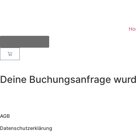
Ho
Fotobox buchen
Deine Buchungsanfrage wurde 
AGB
Datenschutzerklärung