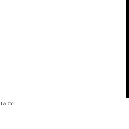
Twitter