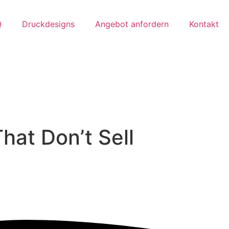
Q
Druckdesigns
Angebot anfordern
Kontakt
hat Don’t Sell