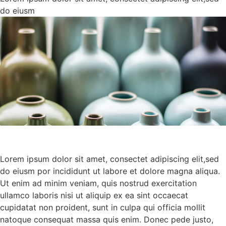
do eiusm
Lorem ipsum dolor sit amet, consectet adipiscing elit,sed
do eiusm por incididunt ut labore et dolore magna aliqua.
Ut enim ad minim veniam, quis nostrud exercitation
ullamco laboris nisi ut aliquip ex ea sint occaecat
cupidatat non proident, sunt in culpa qui officia mollit
natoque consequat massa quis enim. Donec pede justo,