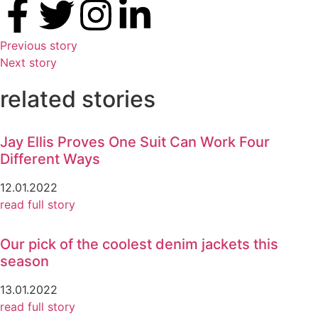
Previous story
Next story
related stories
Jay Ellis Proves One Suit Can Work Four
Different Ways
12.01.2022
read full story
Our pick of the coolest denim jackets this
season
13.01.2022
read full story