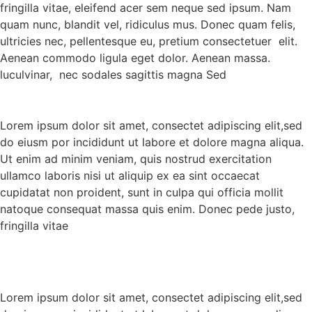
fringilla vitae, eleifend acer sem neque sed ipsum. Nam
quam nunc, blandit vel, ridiculus mus. Donec quam felis,
ultricies nec, pellentesque eu, pretium consectetuer elit.
Aenean commodo ligula eget dolor. Aenean massa.
luculvinar, nec sodales sagittis magna Sed
Lorem ipsum dolor sit amet, consectet adipiscing elit,sed
do eiusm por incididunt ut labore et dolore magna aliqua.
Ut enim ad minim veniam, quis nostrud exercitation
ullamco laboris nisi ut aliquip ex ea sint occaecat
cupidatat non proident, sunt in culpa qui officia mollit
natoque consequat massa quis enim. Donec pede justo,
fringilla vitae
Lorem ipsum dolor sit amet, consectet adipiscing elit,sed