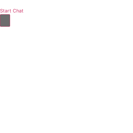
Start Chat