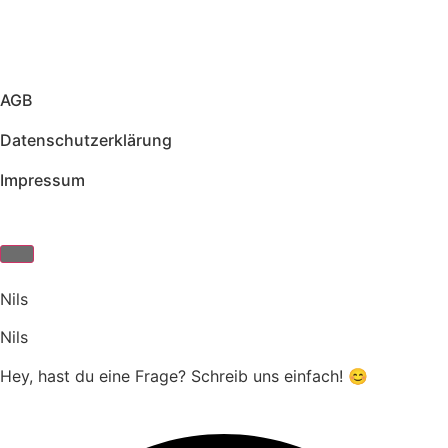
AGB
Datenschutzerklärung
Impressum
Nils
Nils
Hey, hast du eine Frage? Schreib uns einfach! 😊